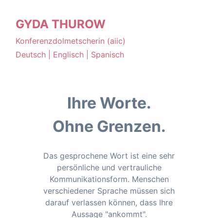
GYDA THUROW
Konferenzdolmetscherin (aiic)
Deutsch | Englisch | Spanisch
Ihre Worte.
Ohne Grenzen.
Das gesprochene Wort ist eine sehr
persönliche und vertrauliche
Kommunikationsform. Menschen
verschiedener Sprache müssen sich
darauf verlassen können, dass Ihre
Aussage "ankommt".