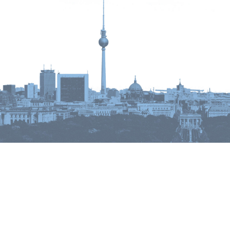
Ihre Ansprechpartnerin